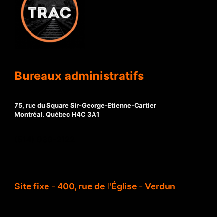
Bureaux administratifs
75, rue du Square Sir-George-Etienne-Cartier
Montréal. Québec H4C 3A1
(514) 939-2122
Site fixe - 400, rue de l'Église - Verdun