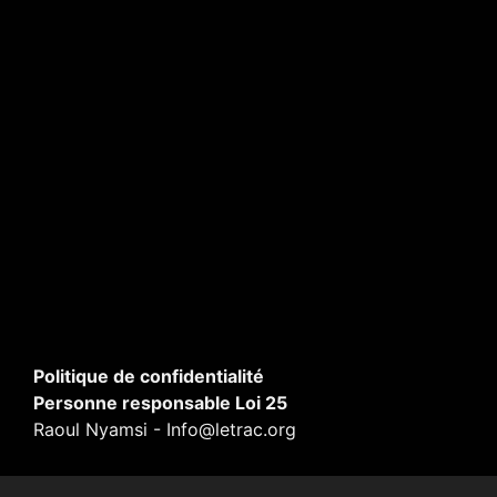
Politique de confidentialité
Personne responsable Loi 25
Raoul Nyamsi - Info@letrac.org