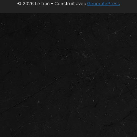
© 2026 Le trac
• Construit avec
GeneratePress