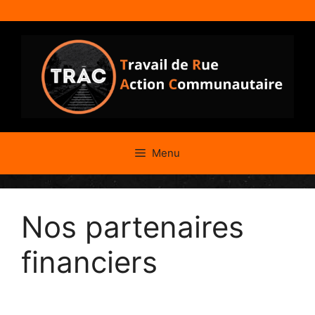
Menu
Nos partenaires
financiers