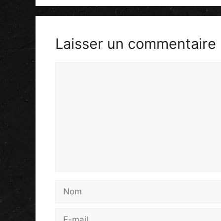
Laisser un commentaire