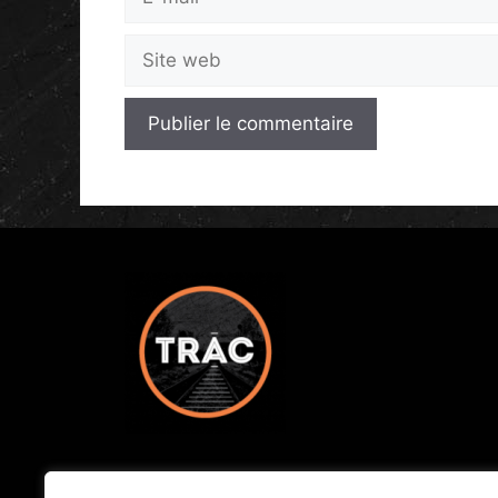
Bureaux administratifs