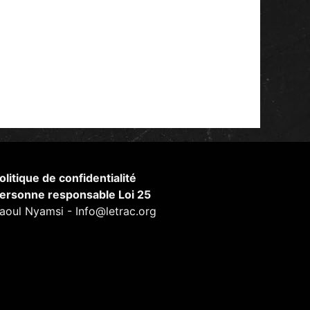
olitique de confidentialité
ersonne responsable Loi 25
aoul Nyamsi - Info@letrac.org