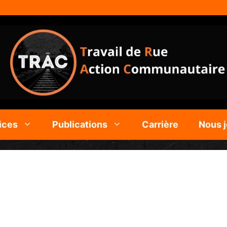
ices
Publications
Carrière
Nous j