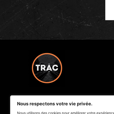
Bureaux administratifs
Nous respectons votre vie privée.
Nous utilisons des cookies pour améliorer votre expérienc