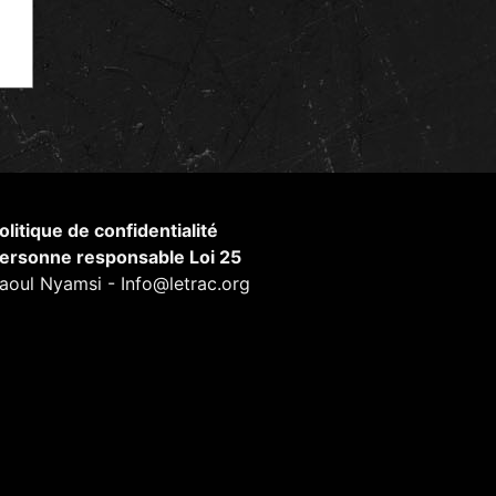
olitique de confidentialité
ersonne responsable Loi 25
aoul Nyamsi - Info@letrac.org