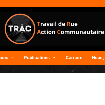
ices
Publications
Carrière
Nous j